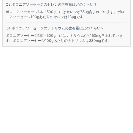
ボロニアソーセージのセレンの含有量はどのくらい？
ボロニアソーセージ1本「500g」にはセレンが65μg含まれています。ボロ
ニアソーセージ100gあたりのセレンは13μgです。
ボロニアソーセージのナトリウムの含有量はどのくらい？
ボロニアソーセージ1本「500g」にはナトリウムが4150mg含まれていま
す。ボロニアソーセージ100gあたりのナトリウムは830mgです。