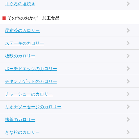
まぐろの塩焼き
その他のおかず・加工食品
昆布茶のカロリー
ステーキのカロリー
板麩のカロリー
ポーチドエッグのカロリー
チキンナゲットのカロリー
チャーシューのカロリー
リオナソーセージのカロリー
抹茶のカロリー
きな粉のカロリー