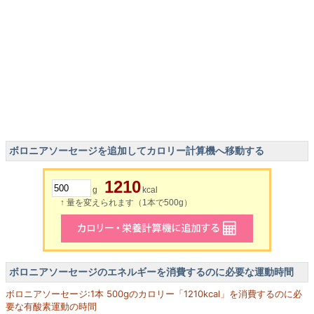
ボロニアソーセージを追加してカロリー計算機へ移動する
1210
g
kcal
↑ 量を変えられます（1本で500g）
ボロニアソーセージのエネルギーを消費するのに必要な運動時間
ボロニアソーセージ:1本 500gのカロリー「1210kcal」を消費するのに必
要な有酸素運動の時間