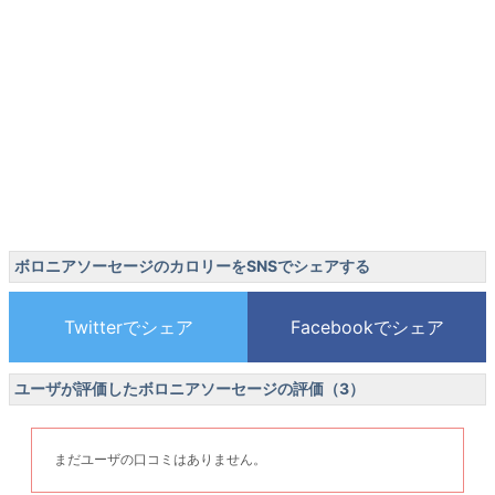
ボロニアソーセージのカロリーをSNSでシェアする
ユーザが評価したボロニアソーセージの評価（3）
まだユーザの口コミはありません。