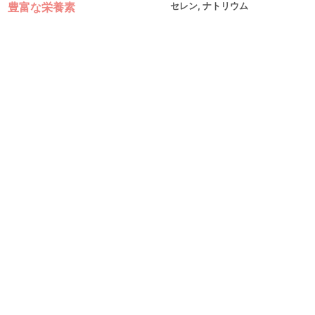
豊富な栄養素
セレン, ナトリウム