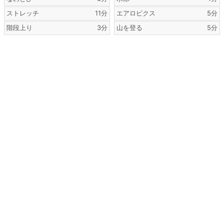
ストレッチ
11分
エアロビクス
5分
階段上り
3分
山を登る
5分