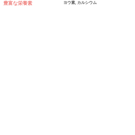
豊富な栄養素
ヨウ素, カルシウム