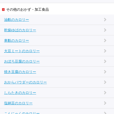
その他のおかず・加工食品
油麩のカロリー
乾燥ゆばのカロリー
車麩のカロリー
大豆ミートのカロリー
おぼろ豆腐のカロリー
焼き豆腐のカロリー
おからパウダーのカロリー
しらたきのカロリー
塩納豆のカロリー
こんにゃくのカロリー