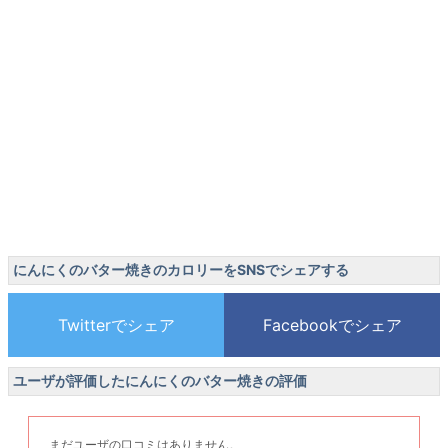
にんにくのバター焼きのカロリーをSNSでシェアする
ユーザが評価したにんにくのバター焼きの評価
まだユーザの口コミはありません。