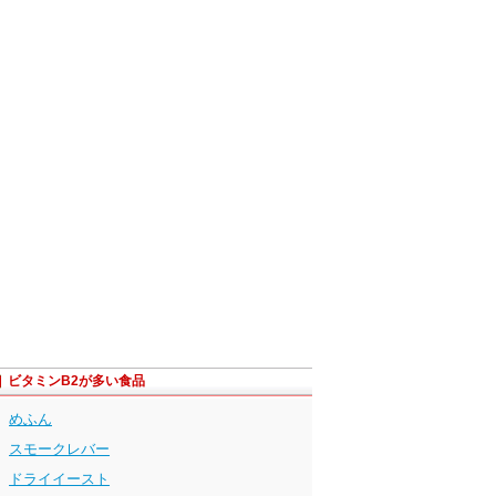
ビタミンB2が多い食品
めふん
スモークレバー
ドライイースト