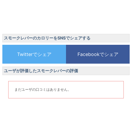
スモークレバーのカロリーをSNSでシェアする
ユーザが評価したスモークレバーの評価
まだユーザの口コミはありません。