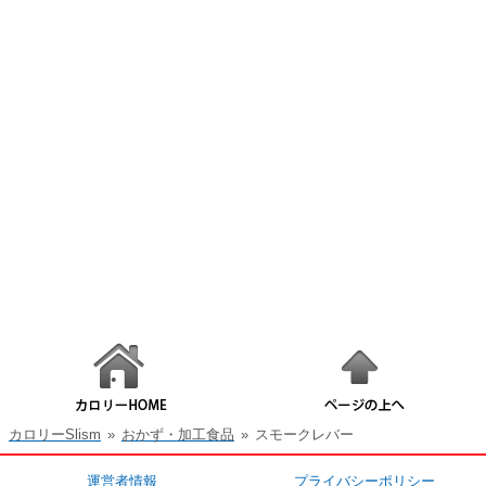
カロリーSlism
»
おかず・加工食品
»
スモークレバー
運営者情報
プライバシーポリシー