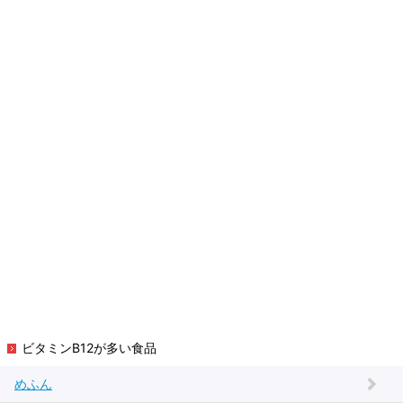
ビタミンB12が多い食品
めふん