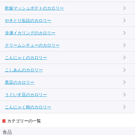
乾燥マッシュポテトのカロリー
やきとり缶詰のカロリー
冷凍イカリングのカロリー
クリームシチューのカロリー
こんにゃくのカロリー
こしあんのカロリー
黒豆のカロリー
うぐいす豆のカロリー
こんにゃく粉のカロリー
カテゴリーの一覧
食品