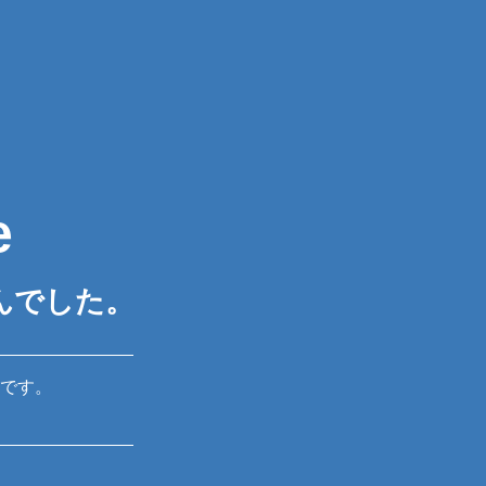
e
んでした。
です。