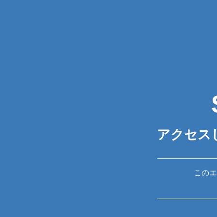
アクセス
このエ