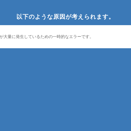
以下のような原因が考えられます。
が大量に発生しているための一時的なエラーです。