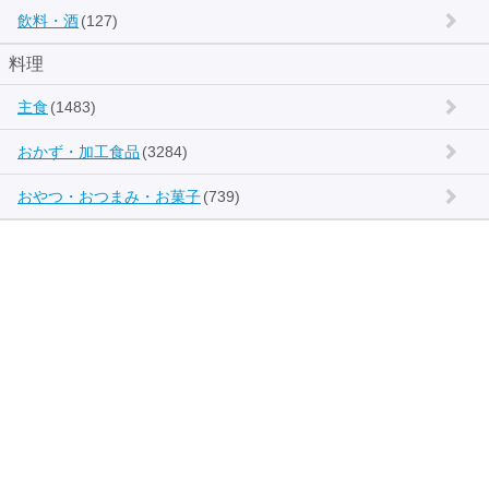
飲料・酒
(127)
料理
主食
(1483)
おかず・加工食品
(3284)
おやつ・おつまみ・お菓子
(739)