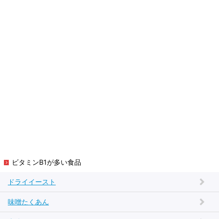
ビタミンB1が多い食品
ドライイースト
味噌たくあん