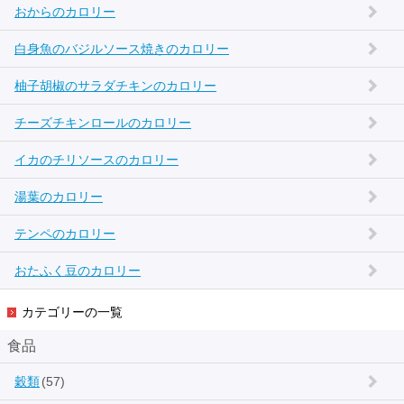
おからのカロリー
白身魚のバジルソース焼きのカロリー
柚子胡椒のサラダチキンのカロリー
チーズチキンロールのカロリー
イカのチリソースのカロリー
湯葉のカロリー
テンペのカロリー
おたふく豆のカロリー
カテゴリーの一覧
食品
穀類
(57)