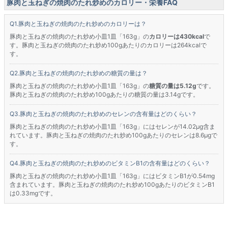
豚肉と玉ねぎの焼肉のたれ炒めのカロリー・栄養FAQ
豚肉と玉ねぎの焼肉のたれ炒めのカロリーは？
豚肉と玉ねぎの焼肉のたれ炒め小皿1皿「163g」の
カロリーは430kcal
で
す。豚肉と玉ねぎの焼肉のたれ炒め100gあたりのカロリーは264kcalで
す。
豚肉と玉ねぎの焼肉のたれ炒めの糖質の量は？
豚肉と玉ねぎの焼肉のたれ炒め小皿1皿「163g」の
糖質の量は5.12g
です。
豚肉と玉ねぎの焼肉のたれ炒め100gあたりの糖質の量は3.14gです。
豚肉と玉ねぎの焼肉のたれ炒めのセレンの含有量はどのくらい？
豚肉と玉ねぎの焼肉のたれ炒め小皿1皿「163g」にはセレンが14.02μg含ま
れています。豚肉と玉ねぎの焼肉のたれ炒め100gあたりのセレンは8.6μgで
す。
豚肉と玉ねぎの焼肉のたれ炒めのビタミンB1の含有量はどのくらい？
豚肉と玉ねぎの焼肉のたれ炒め小皿1皿「163g」にはビタミンB1が0.54mg
含まれています。豚肉と玉ねぎの焼肉のたれ炒め100gあたりのビタミンB1
は0.33mgです。