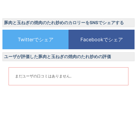
豚肉と玉ねぎの焼肉のたれ炒めのカロリーをSNSでシェアする
ユーザが評価した豚肉と玉ねぎの焼肉のたれ炒めの評価
まだユーザの口コミはありません。