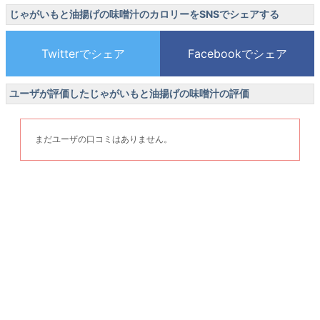
じゃがいもと油揚げの味噌汁のカロリーをSNSでシェアする
ユーザが評価したじゃがいもと油揚げの味噌汁の評価
まだユーザの口コミはありません。