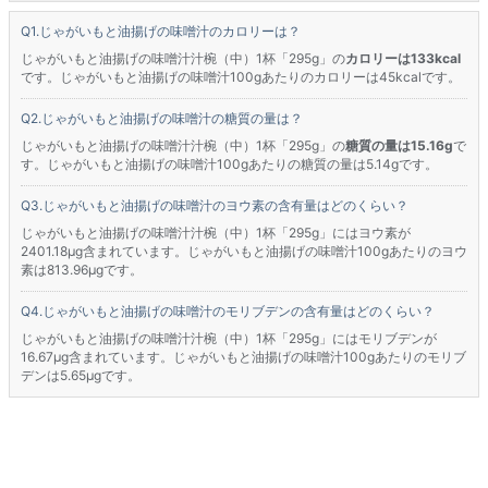
じゃがいもと油揚げの味噌汁のカロリーは？
じゃがいもと油揚げの味噌汁汁椀（中）1杯「295g」の
カロリーは133kcal
です。じゃがいもと油揚げの味噌汁100gあたりのカロリーは45kcalです。
じゃがいもと油揚げの味噌汁の糖質の量は？
じゃがいもと油揚げの味噌汁汁椀（中）1杯「295g」の
糖質の量は15.16g
で
す。じゃがいもと油揚げの味噌汁100gあたりの糖質の量は5.14gです。
じゃがいもと油揚げの味噌汁のヨウ素の含有量はどのくらい？
じゃがいもと油揚げの味噌汁汁椀（中）1杯「295g」にはヨウ素が
2401.18μg含まれています。じゃがいもと油揚げの味噌汁100gあたりのヨウ
素は813.96μgです。
じゃがいもと油揚げの味噌汁のモリブデンの含有量はどのくらい？
じゃがいもと油揚げの味噌汁汁椀（中）1杯「295g」にはモリブデンが
16.67μg含まれています。じゃがいもと油揚げの味噌汁100gあたりのモリブ
デンは5.65μgです。