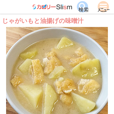
じゃがいもと油揚げの味噌汁