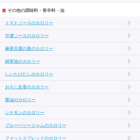
その他の調味料・香辛料・油
トマトソースのカロリー
中濃ソースのカロリー
麻婆豆腐の素のカロリー
綿実油のカロリー
しいたけだしのカロリー
おろし生姜のカロリー
醤油のカロリー
シナモンのカロリー
ブルーベリージャムのカロリー
ファットスプレッドのカロリー