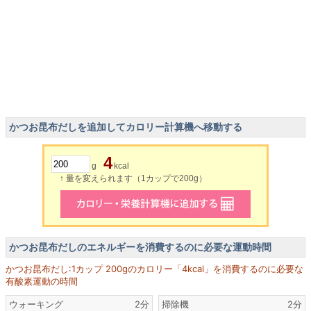
かつお昆布だしを追加してカロリー計算機へ移動する
4
g
kcal
↑ 量を変えられます（1カップで200g）
かつお昆布だしのエネルギーを消費するのに必要な運動時間
かつお昆布だし:1カップ 200gのカロリー「4kcal」を消費するのに必要な
有酸素運動の時間
ウォーキング
2分
掃除機
2分