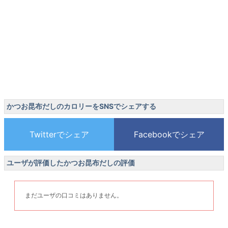
かつお昆布だしのカロリーをSNSでシェアする
ユーザが評価したかつお昆布だしの評価
まだユーザの口コミはありません。