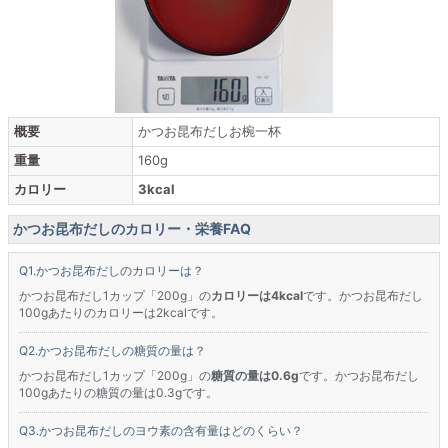
概要
かつお昆布だしお椀一杯
重量
160g
カロリー
3kcal
かつお昆布だしのカロリー・栄養FAQ
かつお昆布だしのカロリーは？
かつお昆布だし1カップ「200g」の
カロリーは4kcal
です。かつお昆布だし
100gあたりのカロリーは2kcalです。
かつお昆布だしの糖質の量は？
かつお昆布だし1カップ「200g」の
糖質の量は0.6g
です。かつお昆布だし
100gあたりの糖質の量は0.3gです。
かつお昆布だしのヨウ素の含有量はどのくらい？