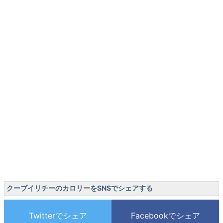
クーブイリチーのカロリーをSNSでシェアする