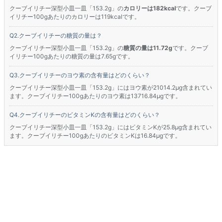
クーブイリチー深型小皿一皿「153.2g」の
カロリーは182kcal
です。クーブ
イリチー100gあたりのカロリーは119kcalです。
クーブイリチーの糖質の量は？
クーブイリチー深型小皿一皿「153.2g」の
糖質の量は11.72g
です。クーブ
イリチー100gあたりの糖質の量は7.65gです。
クーブイリチーのヨウ素の含有量はどのくらい？
クーブイリチー深型小皿一皿「153.2g」にはヨウ素が21014.2μg含まれてい
ます。クーブイリチー100gあたりのヨウ素は13716.84μgです。
クーブイリチーのビタミンKの含有量はどのくらい？
クーブイリチー深型小皿一皿「153.2g」にはビタミンKが25.8μg含まれてい
ます。クーブイリチー100gあたりのビタミンKは16.84μgです。