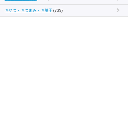
おやつ・おつまみ・お菓子
(739)