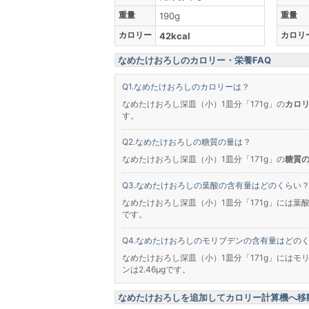
重量
重量
190g
カロリー
カロリ
42kcal
なめたけおろしのカロリー・栄養FAQ
なめたけおろしのカロリーは？
なめたけおろし深皿（小）1皿分「171g」の
カロリ
す。
なめたけおろしの糖質の量は？
なめたけおろし深皿（小）1皿分「171g」の
糖質の
なめたけおろしの葉酸の含有量はどのくらい
なめたけおろし深皿（小）1皿分「171g」には葉酸が
です。
なめたけおろしのモリブデンの含有量はどの
なめたけおろし深皿（小）1皿分「171g」にはモリ
ンは2.46μgです。
なめたけおろしを追加してカロリー計算機へ移