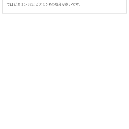
ではビタミンB2とビタミンKの成分が多いです。