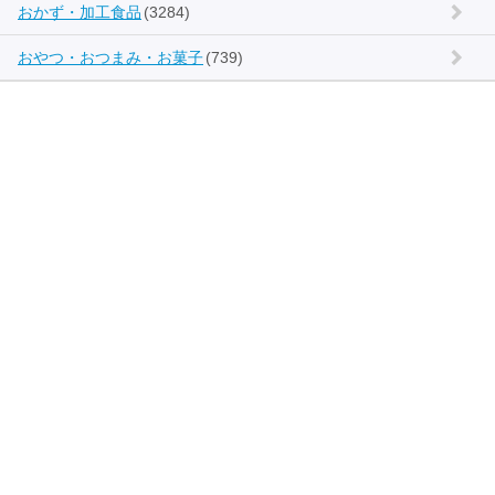
おかず・加工食品
(3284)
おやつ・おつまみ・お菓子
(739)