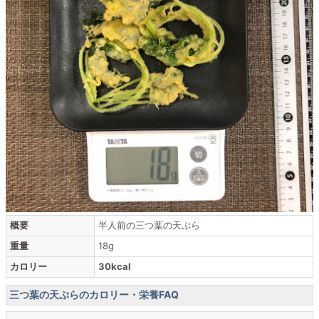
概要
半人前の三つ葉の天ぷら
重量
18g
カロリー
30kcal
三つ葉の天ぷらのカロリー・栄養FAQ