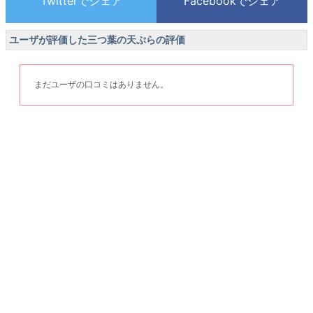
ユーザが評価した三つ葉の天ぷらの評価
まだユーザの口コミはありません。