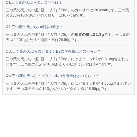
三つ葉の天ぷらのカロリーは？
三つ葉の天ぷら中皿1皿・1人前「78g」の
カロリーは130kcal
です。三つ葉
の天ぷら100gあたりのカロリーは167kcalです。
三つ葉の天ぷらの糖質の量は？
三つ葉の天ぷら中皿1皿・1人前「78g」の
糖質の量は22.3g
です。三つ葉の
天ぷら100gあたりの糖質の量は28.59gです。
三つ葉の天ぷらのビタミンB2の含有量はどのくらい？
三つ葉の天ぷら中皿1皿・1人前「78g」にはビタミンB2が0.31mg含まれて
います。三つ葉の天ぷら100gあたりのビタミンB2は0.4mgです。
三つ葉の天ぷらのビタミンKの含有量はどのくらい？
三つ葉の天ぷら中皿1皿・1人前「78g」にはビタミンKが14.55μg含まれてい
ます。三つ葉の天ぷら100gあたりのビタミンKは18.65μgです。