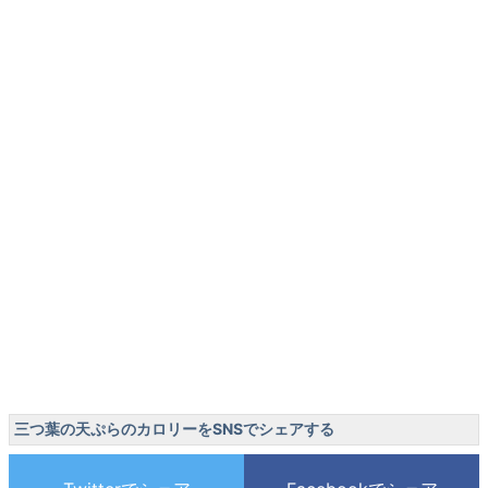
三つ葉の天ぷらのカロリーをSNSでシェアする