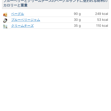
ブルーベリーとクリームチーズのベーグルサンドに使われる材料の
カロリーと重量
ベーグル
90 g
249 kcal
ブルーベリージャム
30 g
53 kcal
クリームチーズ
35 g
110 kcal