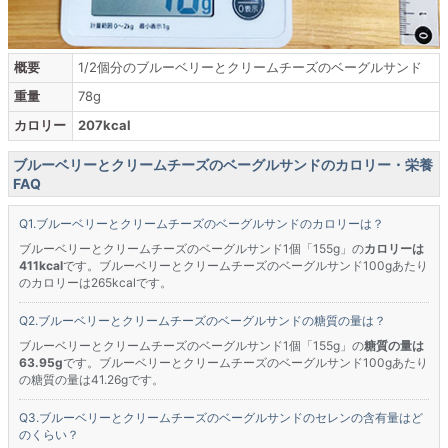
概要
1/2個分のブルーベリーとクリームチーズのベーグルサンド
重量
78g
カロリー
207kcal
ブルーベリーとクリームチーズのベーグルサンドのカロリー・栄養
FAQ
ブルーベリーとクリームチーズのベーグルサンドのカロリーは？
ブルーベリーとクリームチーズのベーグルサンド1個「155g」の
カロリーは
411kcal
です。ブルーベリーとクリームチーズのベーグルサンド100gあたり
のカロリーは265kcalです。
ブルーベリーとクリームチーズのベーグルサンドの糖質の量は？
ブルーベリーとクリームチーズのベーグルサンド1個「155g」の
糖質の量は
63.95g
です。ブルーベリーとクリームチーズのベーグルサンド100gあたり
の糖質の量は41.26gです。
ブルーベリーとクリームチーズのベーグルサンドのセレンの含有量はど
のくらい？