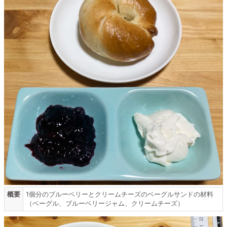
概要
1個分のブルーベリーとクリームチーズのベーグルサンドの材料
（ベーグル、ブルーベリージャム、クリームチーズ）