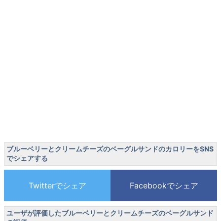
ブルーベリーとクリームチーズのベーグルサンドのカロリーをSNS
でシェアする
ユーザが評価したブルーベリーとクリームチーズのベーグルサンド