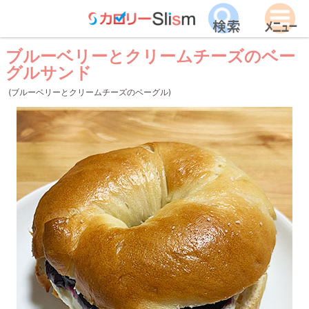
ブルーベリーとクリームチーズのベー
グルサンド
(ブルーベリーとクリームチーズのベーグル)