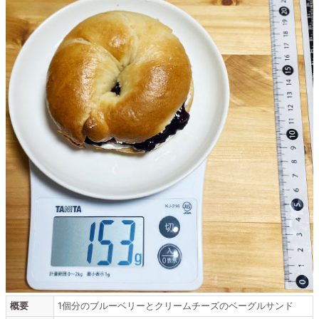
概要
1個分のブルーベリーとクリームチーズのベーグルサンド