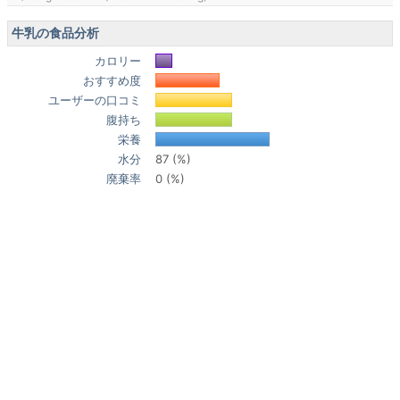
牛乳の食品分析
カロリー
おすすめ度
ユーザーの口コミ
腹持ち
栄養
水分
87 (%)
廃棄率
0 (%)