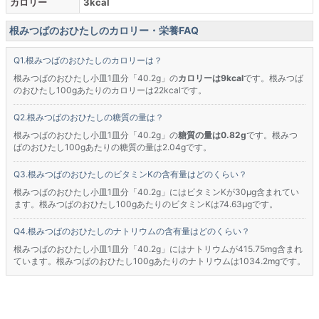
カロリー
3kcal
根みつばのおひたしのカロリー・栄養FAQ
根みつばのおひたしのカロリーは？
根みつばのおひたし小皿1皿分「40.2g」の
カロリーは9kcal
です。根みつば
のおひたし100gあたりのカロリーは22kcalです。
根みつばのおひたしの糖質の量は？
根みつばのおひたし小皿1皿分「40.2g」の
糖質の量は0.82g
です。根みつ
ばのおひたし100gあたりの糖質の量は2.04gです。
根みつばのおひたしのビタミンKの含有量はどのくらい？
根みつばのおひたし小皿1皿分「40.2g」にはビタミンKが30μg含まれてい
ます。根みつばのおひたし100gあたりのビタミンKは74.63μgです。
根みつばのおひたしのナトリウムの含有量はどのくらい？
根みつばのおひたし小皿1皿分「40.2g」にはナトリウムが415.75mg含まれ
ています。根みつばのおひたし100gあたりのナトリウムは1034.2mgです。