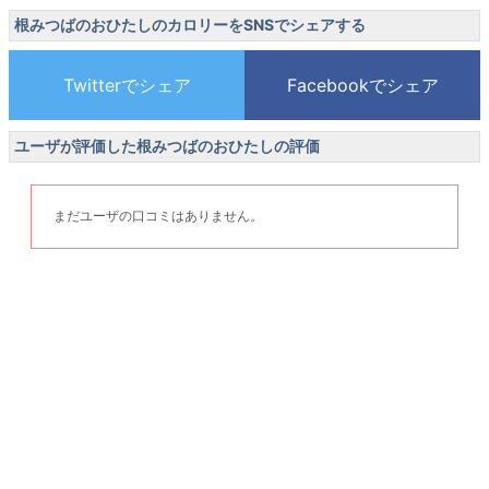
根みつばのおひたしのカロリーをSNSでシェアする
ユーザが評価した根みつばのおひたしの評価
まだユーザの口コミはありません。