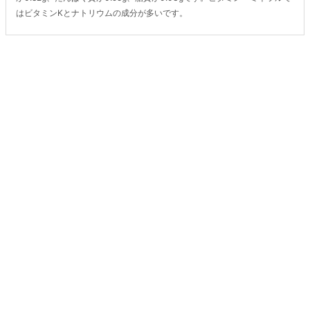
はビタミンKとナトリウムの成分が多いです。