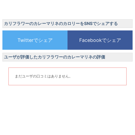
カリフラワーのカレーマリネのカロリーをSNSでシェアする
ユーザが評価したカリフラワーのカレーマリネの評価
まだユーザの口コミはありません。