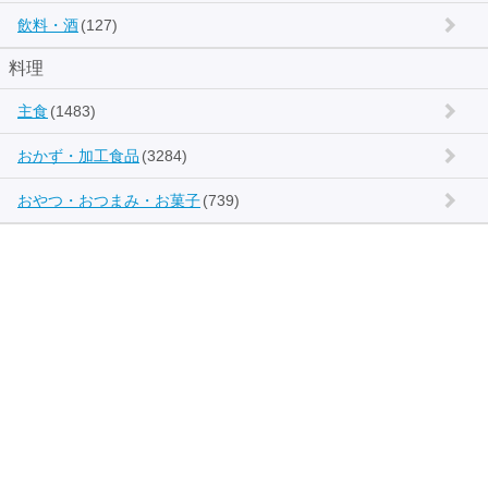
飲料・酒
(127)
料理
主食
(1483)
おかず・加工食品
(3284)
おやつ・おつまみ・お菓子
(739)