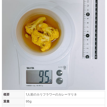
概要
1人前のカリフラワーのカレーマリネ
重量
95g