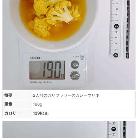
概要
2人前のカリフラワーのカレーマリネ
重量
190g
カロリー
129kcal