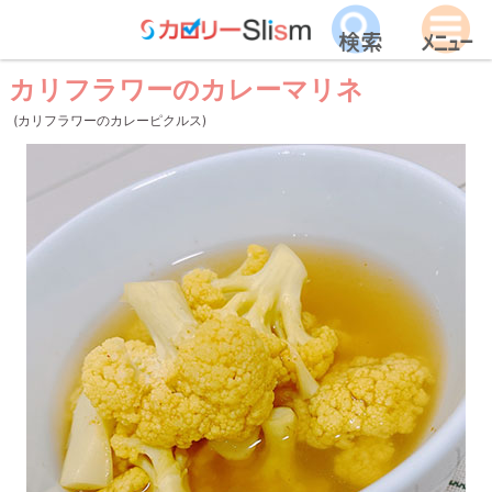
カリフラワーのカレーマリネ
(カリフラワーのカレーピクルス)