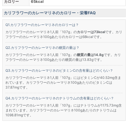
カロリー
65kcal
カリフラワーのカレーマリネのカロリー・栄養FAQ
カリフラワーのカレーマリネのカロリーは？
カリフラワーのカレーマリネ1人前「107g」の
カロリーは73kcal
です。カリ
フラワーのカレーマリネ100gあたりのカロリーは68kcalです。
カリフラワーのカレーマリネの糖質の量は？
カリフラワーのカレーマリネ1人前「107g」の
糖質の量は14.8g
です。カリ
フラワーのカレーマリネ100gあたりの糖質の量は13.83gです。
カリフラワーのカレーマリネのビタミンCの含有量はどのくらい？
カリフラワーのカレーマリネ1人前「107g」にはビタミンCが40.52mg含ま
れています。カリフラワーのカレーマリネ100gあたりのビタミンCは
37.87mgです。
カリフラワーのカレーマリネのナトリウムの含有量はどのくらい？
カリフラワーのカレーマリネ1人前「107g」にはナトリウムが1175.73mg含
まれています。カリフラワーのカレーマリネ100gあたりのナトリウムは
1098.81mgです。