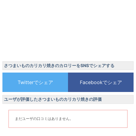
さつまいものカリカリ焼きのカロリーをSNSでシェアする
ユーザが評価したさつまいものカリカリ焼きの評価
まだユーザの口コミはありません。