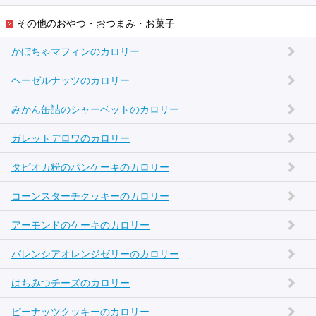
その他のおやつ・おつまみ・お菓子
かぼちゃマフィンのカロリー
ヘーゼルナッツのカロリー
みかん缶詰のシャーベットのカロリー
ガレットデロワのカロリー
タピオカ粉のパンケーキのカロリー
コーンスターチクッキーのカロリー
アーモンドのケーキのカロリー
バレンシアオレンジゼリーのカロリー
はちみつチーズのカロリー
ピーナッツクッキーのカロリー