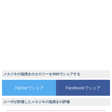
メカジキの塩焼きのカロリーをSNSでシェアする
ユーザが評価したメカジキの塩焼きの評価