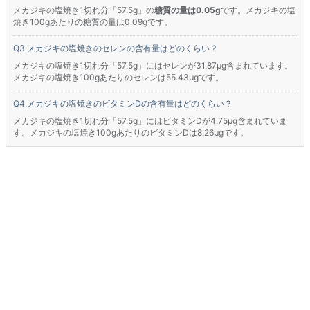
メカジキの塩焼き1切れ分「57.5g」の
糖質の量は0.05g
です。メカジキの塩
焼き100gあたりの糖質の量は0.09gです。
メカジキの塩焼きのセレンの含有量はどのくらい？
メカジキの塩焼き1切れ分「57.5g」にはセレンが31.87μg含まれています。
メカジキの塩焼き100gあたりのセレンは55.43μgです。
メカジキの塩焼きのビタミンDの含有量はどのくらい？
メカジキの塩焼き1切れ分「57.5g」にはビタミンDが4.75μg含まれていま
す。メカジキの塩焼き100gあたりのビタミンDは8.26μgです。