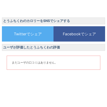
とうふちくわのカロリーをSNSでシェアする
ユーザが評価したとうふちくわの評価
まだユーザの口コミはありません。