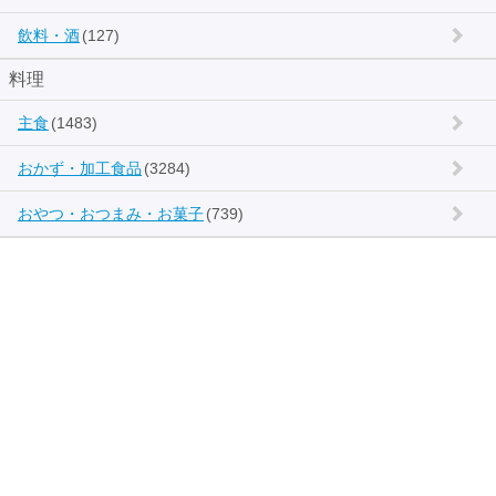
飲料・酒
(127)
料理
主食
(1483)
おかず・加工食品
(3284)
おやつ・おつまみ・お菓子
(739)