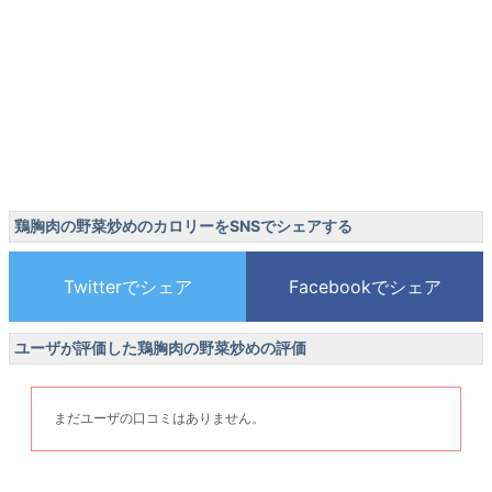
鶏胸肉の野菜炒めのカロリーをSNSでシェアする
ユーザが評価した鶏胸肉の野菜炒めの評価
まだユーザの口コミはありません。