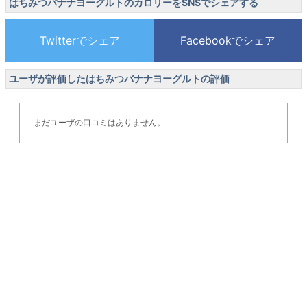
はちみつバナナヨーグルトのカロリーをSNSでシェアする
ユーザが評価したはちみつバナナヨーグルトの評価
まだユーザの口コミはありません。