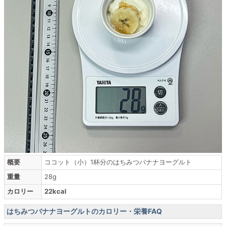
概要
ココット（小）1杯分のはちみつバナナヨーグルト
重量
28g
カロリー
22kcal
はちみつバナナヨーグルトのカロリー・栄養FAQ