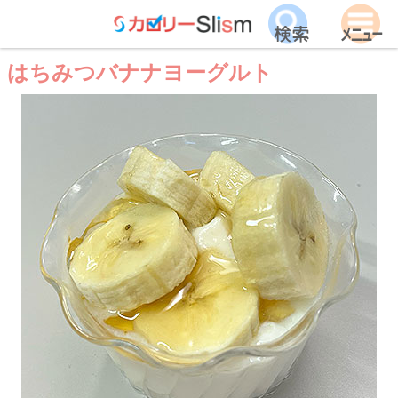
はちみつバナナヨーグルト