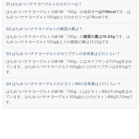
はちみつバナナヨーグルトのカロリーは？
はちみつバナナヨーグルト小鉢1杯「150g」の
カロリーは119kcal
です。は
ちみつバナナヨーグルト100gあたりのカロリーは79kcalです。
はちみつバナナヨーグルトの糖質の量は？
はちみつバナナヨーグルト小鉢1杯「150g」の
糖質の量は19.84g
です。は
ちみつバナナヨーグルト100gあたりの糖質の量は13.23gです。
はちみつバナナヨーグルトのモリブデンの含有量はどのくらい？
はちみつバナナヨーグルト小鉢1杯「150g」にはモリブデンが7.01μg含まれ
ています。はちみつバナナヨーグルト100gあたりのモリブデンは4.67μgで
す。
はちみつバナナヨーグルトのビタミンB6の含有量はどのくらい？
はちみつバナナヨーグルト小鉢1杯「150g」にはビタミンB6が0.2mg含まれ
ています。はちみつバナナヨーグルト100gあたりのビタミンB6は0.13mgで
す。