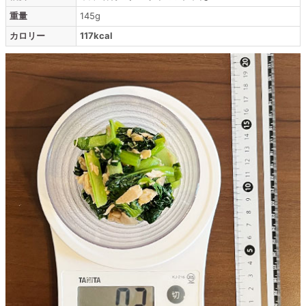
重量
145g
カロリー
117kcal