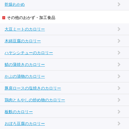
乾燥わかめ
その他のおかず・加工食品
大豆ミートのカロリー
木綿豆腐のカロリー
ハヤシシチューのカロリー
鯖の蒲焼きのカロリー
かぶの漬物のカロリー
豚肩ロースの塩焼きのカロリー
鶏肉ともやしの炒め物のカロリー
板麩のカロリー
おぼろ豆腐のカロリー