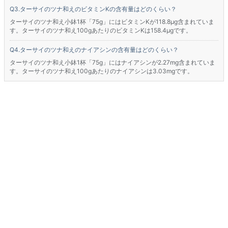
ターサイのツナ和えのビタミンKの含有量はどのくらい？
ターサイのツナ和え小鉢1杯「75g」にはビタミンKが118.8μg含まれていま
す。ターサイのツナ和え100gあたりのビタミンKは158.4μgです。
ターサイのツナ和えのナイアシンの含有量はどのくらい？
ターサイのツナ和え小鉢1杯「75g」にはナイアシンが2.27mg含まれていま
す。ターサイのツナ和え100gあたりのナイアシンは3.03mgです。