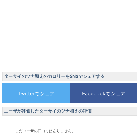
ターサイのツナ和えのカロリーをSNSでシェアする
ユーザが評価したターサイのツナ和えの評価
まだユーザの口コミはありません。