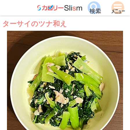
ターサイのツナ和え