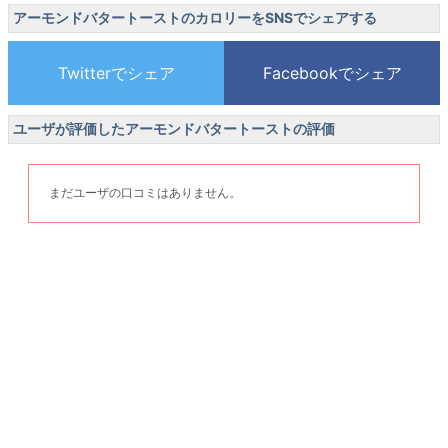
アーモンドバタートーストのカロリーをSNSでシェアする
ユーザが評価したアーモンドバタートーストの評価
まだユーザの口コミはありません。