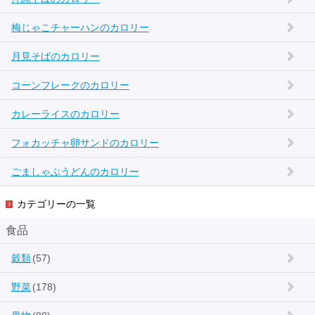
梅じゃこチャーハンのカロリー
月見そばのカロリー
コーンフレークのカロリー
カレーライスのカロリー
フォカッチャ卵サンドのカロリー
ごましゃぶうどんのカロリー
カテゴリーの一覧
食品
穀類
(57)
野菜
(178)