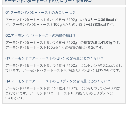
アーモンドバタートーストのカロリー・栄養FAQ
アーモンドバタートーストのカロリーは？
アーモンドバタートースト食パン1枚分「102g」の
カロリーは391kcal
で
す。アーモンドバタートースト100gあたりのカロリーは383kcalです。
アーモンドバタートーストの糖質の量は？
アーモンドバタートースト食パン1枚分「102g」の
糖質の量は41.01g
です。
アーモンドバタートースト100gあたりの糖質の量は40.2gです。
アーモンドバタートーストのセレンの含有量はどのくらい？
アーモンドバタートースト食パン1枚分「102g」にはセレンが13.2μg含まれ
ています。アーモンドバタートースト100gあたりのセレンは12.94μgです。
アーモンドバタートーストのモリブデンの含有量はどのくらい？
アーモンドバタートースト食パン1枚分「102g」にはモリブデンが9.6μg含
まれています。アーモンドバタートースト100gあたりのモリブデンは
9.41μgです。