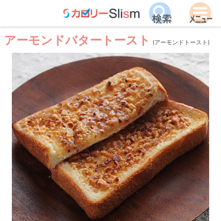
アーモンドバタートースト
(アーモンドトースト)