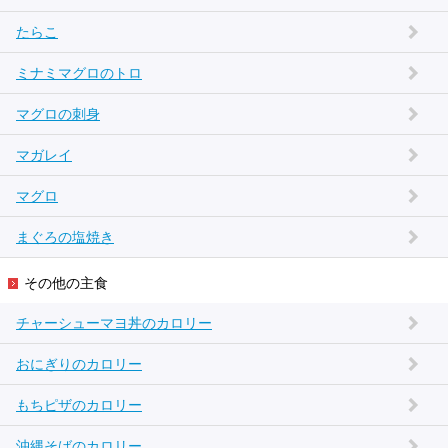
たらこ
ミナミマグロのトロ
マグロの刺身
マガレイ
マグロ
まぐろの塩焼き
その他の主食
チャーシューマヨ丼のカロリー
おにぎりのカロリー
もちピザのカロリー
沖縄そばのカロリー