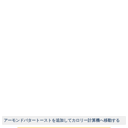
アーモンドバタートーストを追加してカロリー計算機へ移動する