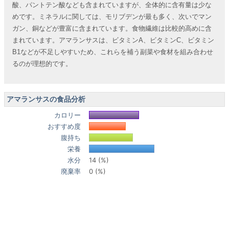
酸、パントテン酸なども含まれていますが、全体的に含有量は少な
めです。ミネラルに関しては、モリブデンが最も多く、次いでマン
ガン、銅などが豊富に含まれています。食物繊維は比較的高めに含
まれています。アマランサスは、ビタミンA、ビタミンC、ビタミン
B1などが不足しやすいため、これらを補う副菜や食材を組み合わせ
るのが理想的です。
アマランサスの食品分析
カロリー
おすすめ度
腹持ち
栄養
水分
14 (%)
廃棄率
0 (%)