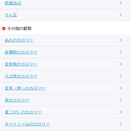
乾燥ゆば
そら豆
その他の穀類
あわのカロリー
全層粉のカロリー
玄米粉のカロリー
そば米のカロリー
玄米（米）のカロリー
米のカロリー
麦こがしのカロリー
オートミールのカロリー