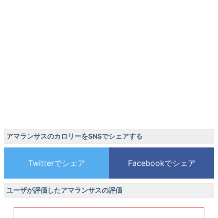
アマランサスのカロリーをSNSでシェアする
ユーザが評価したアマランサスの評価