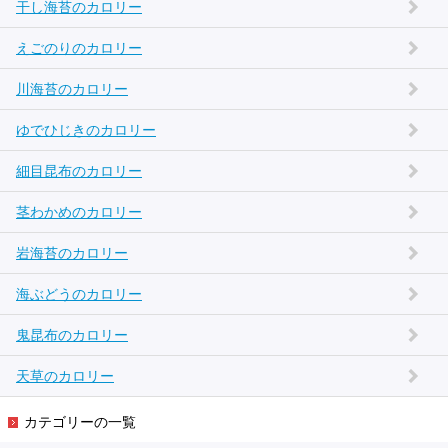
干し海苔のカロリー
えごのりのカロリー
川海苔のカロリー
ゆでひじきのカロリー
細目昆布のカロリー
茎わかめのカロリー
岩海苔のカロリー
海ぶどうのカロリー
鬼昆布のカロリー
天草のカロリー
カテゴリーの一覧