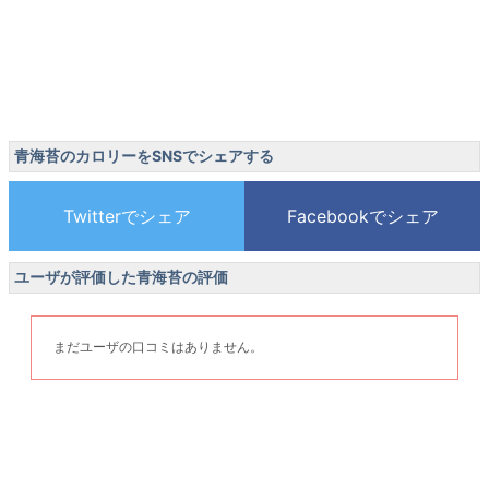
青海苔のカロリーをSNSでシェアする
ユーザが評価した青海苔の評価
まだユーザの口コミはありません。