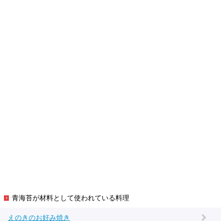
青海苔が材料として使われている料理
えのきのお好み焼き