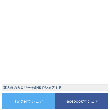
葉大根のカロリーをSNSでシェアする