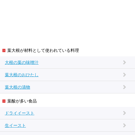
葉大根が材料として使われている料理
大根の葉の味噌汁
葉大根のおひたし
葉大根の漬物
葉酸が多い食品
ドライイースト
生イースト