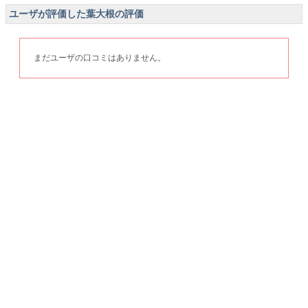
ユーザが評価した葉大根の評価
まだユーザの口コミはありません。