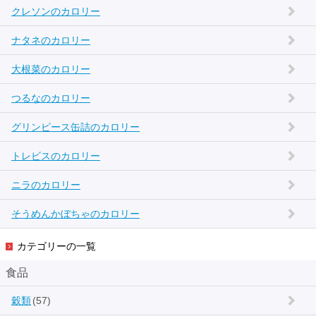
クレソンのカロリー
ナタネのカロリー
大根菜のカロリー
つるなのカロリー
グリンピース缶詰のカロリー
トレビスのカロリー
ニラのカロリー
そうめんかぼちゃのカロリー
カテゴリーの一覧
食品
穀類
(57)