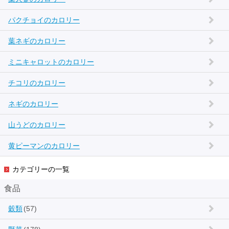
パクチョイのカロリー
葉ネギのカロリー
ミニキャロットのカロリー
チコリのカロリー
ネギのカロリー
山うどのカロリー
黄ピーマンのカロリー
カテゴリーの一覧
食品
穀類
(57)