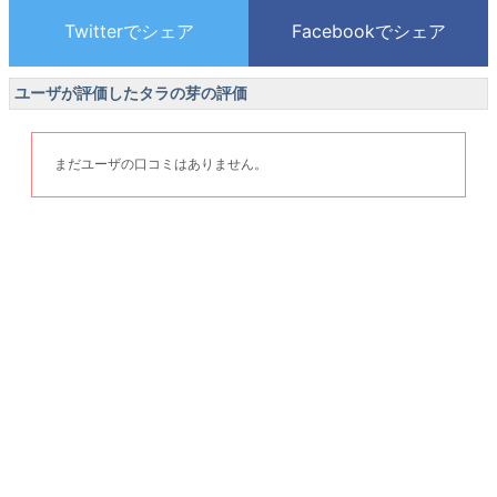
ユーザが評価したタラの芽の評価
まだユーザの口コミはありません。