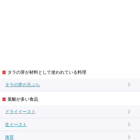
タラの芽が材料として使われている料理
タラの芽の天ぷら
葉酸が多い食品
ドライイースト
生イースト
海苔