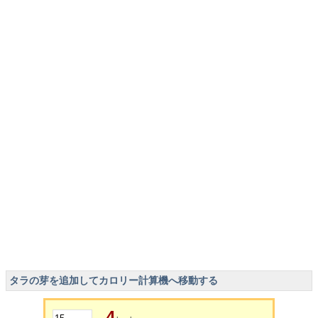
タラの芽を追加してカロリー計算機へ移動する
4