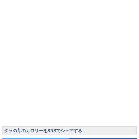
タラの芽のカロリーをSNSでシェアする