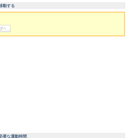
移動する
必要な運動時間