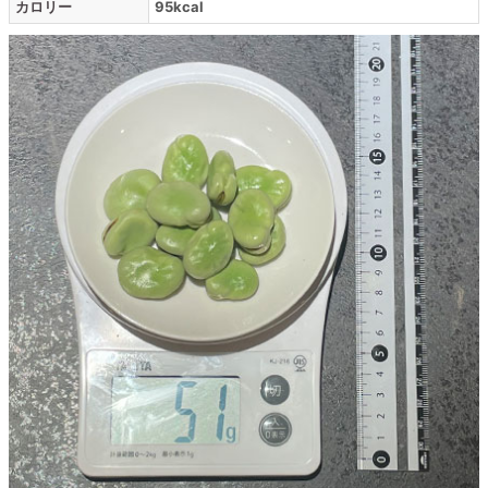
カロリー
95kcal