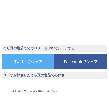
そら豆の塩茹でのカロリーをSNSでシェアする
ユーザが評価したそら豆の塩茹での評価
まだユーザの口コミはありません。