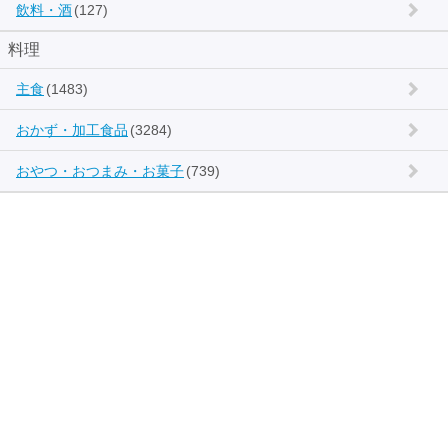
飲料・酒
(127)
料理
主食
(1483)
おかず・加工食品
(3284)
おやつ・おつまみ・お菓子
(739)