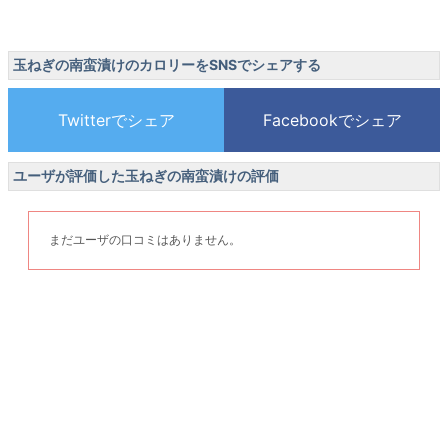
玉ねぎの南蛮漬けのカロリーをSNSでシェアする
ユーザが評価した玉ねぎの南蛮漬けの評価
まだユーザの口コミはありません。