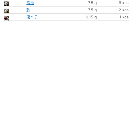
醤油
7.5 g
6 kcal
酢
7.5 g
2 kcal
唐辛子
0.15 g
1 kcal