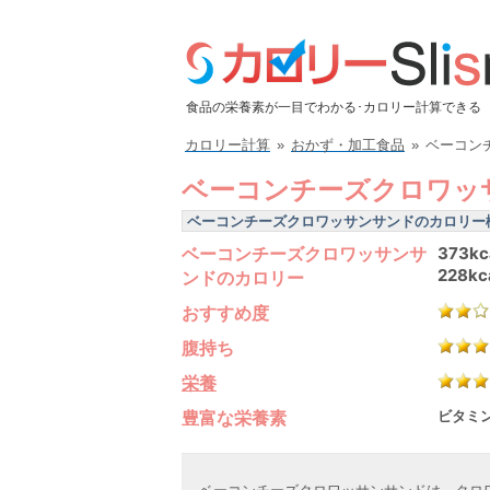
食品の栄養素が一目でわかる･カロリー計算できる
カロリー計算
»
おかず・加工食品
»
ベーコン
ベーコンチーズクロワッ
ベーコンチーズクロワッサンサンドのカロリー
ベーコンチーズクロワッサンサ
373kc
228kc
ンドのカロリー
おすすめ度
腹持ち
栄養
豊富な栄養素
ビタミン