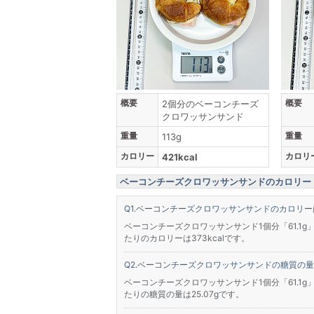
概要
概要
2個分のベーコンチーズ
クロワッサンサンド
重量
重量
113g
カロリー
カロリ
421kcal
ベーコンチーズクロワッサンサンドのカロリー・
ベーコンチーズクロワッサンサンドのカロリー
ベーコンチーズクロワッサンサンド1個分「61.1g
たりのカロリーは373kcalです。
ベーコンチーズクロワッサンサンドの糖質の量
ベーコンチーズクロワッサンサンド1個分「61.1g
たりの糖質の量は25.07gです。