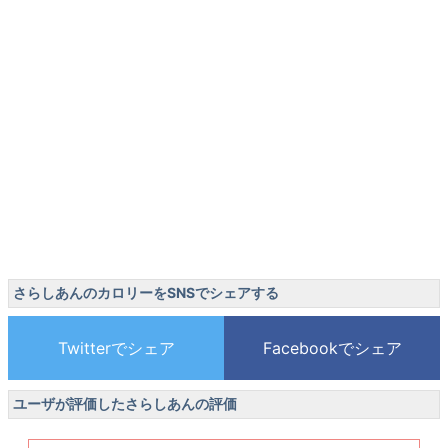
さらしあんのカロリーをSNSでシェアする
ユーザが評価したさらしあんの評価