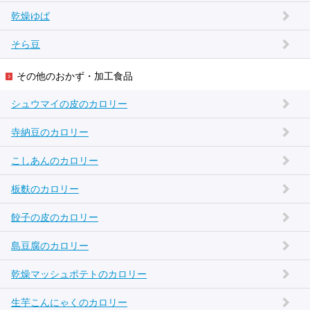
乾燥ゆば
そら豆
その他のおかず・加工食品
シュウマイの皮のカロリー
寺納豆のカロリー
こしあんのカロリー
板麩のカロリー
餃子の皮のカロリー
島豆腐のカロリー
乾燥マッシュポテトのカロリー
生芋こんにゃくのカロリー