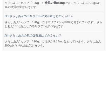
さらしあん1カップ「120g」の
糖質の量は48g
です。さらしあん100gあた
りの糖質の量は40gです。
さらしあんのモリブデンの含有量はどのくらい？
さらしあん1カップ「120g」にはモリブデンが180μg含まれています。さら
しあん100gあたりのモリブデンは150μgです。
さらしあんの鉄の含有量はどのくらい？
さらしあん1カップ「120g」には鉄が8.64mg含まれています。さらしあん
100gあたりの鉄は7.2mgです。