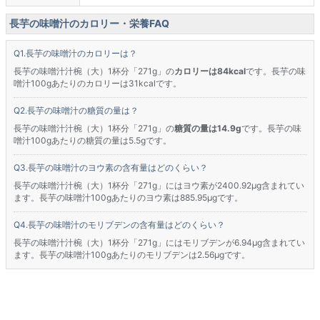
長芋の味噌汁のカロリー・栄養FAQ
長芋の味噌汁のカロリーは？
長芋の味噌汁汁椀（大）1杯分「271g」の
カロリーは84kcal
です。長芋の味
噌汁100gあたりのカロリーは31kcalです。
長芋の味噌汁の糖質の量は？
長芋の味噌汁汁椀（大）1杯分「271g」の
糖質の量は14.9g
です。長芋の味
噌汁100gあたりの糖質の量は5.5gです。
長芋の味噌汁のヨウ素の含有量はどのくらい？
長芋の味噌汁汁椀（大）1杯分「271g」にはヨウ素が2400.92μg含まれてい
ます。長芋の味噌汁100gあたりのヨウ素は885.95μgです。
長芋の味噌汁のモリブデンの含有量はどのくらい？
長芋の味噌汁汁椀（大）1杯分「271g」にはモリブデンが6.94μg含まれてい
ます。長芋の味噌汁100gあたりのモリブデンは2.56μgです。