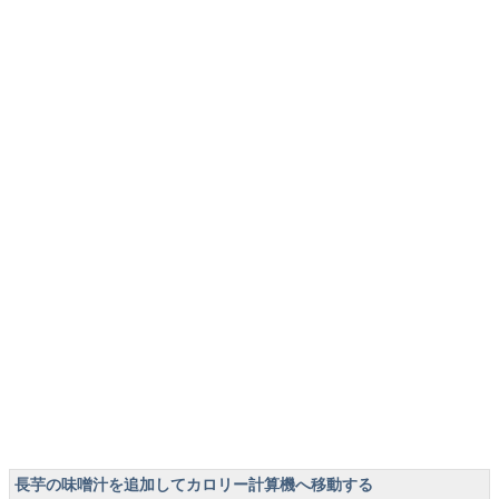
長芋の味噌汁を追加してカロリー計算機へ移動する