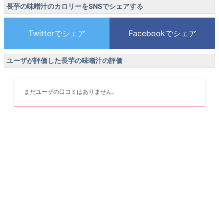
長芋の味噌汁のカロリーをSNSでシェアする
ユーザが評価した長芋の味噌汁の評価
まだユーザの口コミはありません。