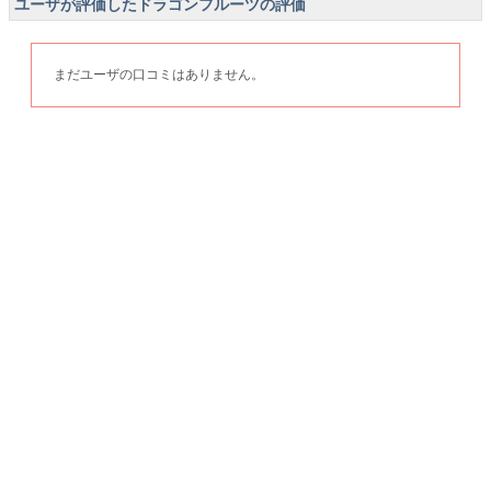
ユーザが評価したドラゴンフルーツの評価
まだユーザの口コミはありません。