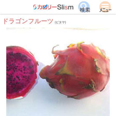
ドラゴンフルーツ
(ピタヤ)