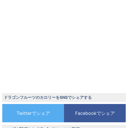
ドラゴンフルーツのカロリーをSNSでシェアする