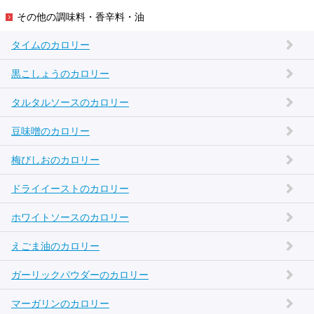
その他の調味料・香辛料・油
タイムのカロリー
黒こしょうのカロリー
タルタルソースのカロリー
豆味噌のカロリー
梅びしおのカロリー
ドライイーストのカロリー
ホワイトソースのカロリー
えごま油のカロリー
ガーリックパウダーのカロリー
マーガリンのカロリー