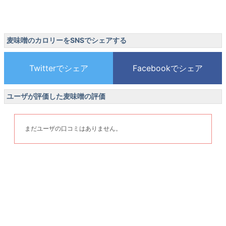
麦味噌のカロリーをSNSでシェアする
ユーザが評価した麦味噌の評価
まだユーザの口コミはありません。