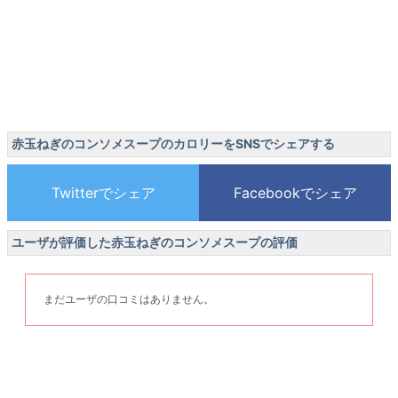
赤玉ねぎのコンソメスープのカロリーをSNSでシェアする
ユーザが評価した赤玉ねぎのコンソメスープの評価
まだユーザの口コミはありません。