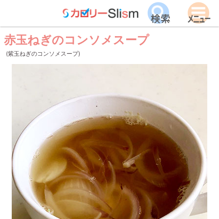
赤玉ねぎのコンソメスープ
(紫玉ねぎのコンソメスープ)