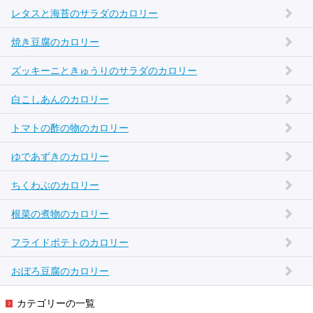
レタスと海苔のサラダのカロリー
焼き豆腐のカロリー
ズッキーニときゅうりのサラダのカロリー
白こしあんのカロリー
トマトの酢の物のカロリー
ゆであずきのカロリー
ちくわぶのカロリー
根菜の煮物のカロリー
フライドポテトのカロリー
おぼろ豆腐のカロリー
カテゴリーの一覧