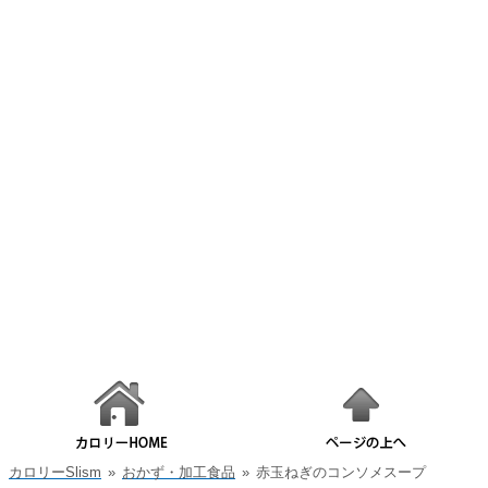
カロリーSlism
»
おかず・加工食品
»
赤玉ねぎのコンソメスープ