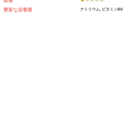
栄養
豊富な栄養素
ナトリウム, ビタミンB6