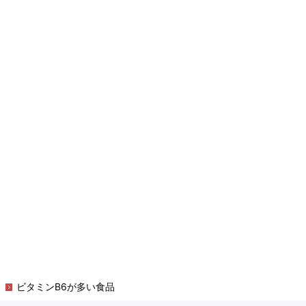
ビタミンB6が多い食品