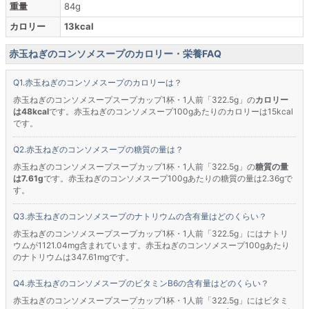
重量
84g
カロリー
13kcal
赤玉ねぎのコンソメスープのカロリー・栄養FAQ
赤玉ねぎのコンソメスープのカロリーは？
赤玉ねぎのコンソメスープスープカップ1杯・1人前「322.5g」の
カロリー
は48kcal
です。赤玉ねぎのコンソメスープ100gあたりのカロリーは15kcal
です。
赤玉ねぎのコンソメスープの糖質の量は？
赤玉ねぎのコンソメスープスープカップ1杯・1人前「322.5g」の
糖質の量
は7.61g
です。赤玉ねぎのコンソメスープ100gあたりの糖質の量は2.36gで
す。
赤玉ねぎのコンソメスープのナトリウムの含有量はどのくらい？
赤玉ねぎのコンソメスープスープカップ1杯・1人前「322.5g」にはナトリ
ウムが1121.04mg含まれています。赤玉ねぎのコンソメスープ100gあたり
のナトリウムは347.61mgです。
赤玉ねぎのコンソメスープのビタミンB6の含有量はどのくらい？
赤玉ねぎのコンソメスープスープカップ1杯・1人前「322.5g」にはビタミ