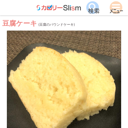
豆腐ケーキ
(豆腐のパウンドケーキ)