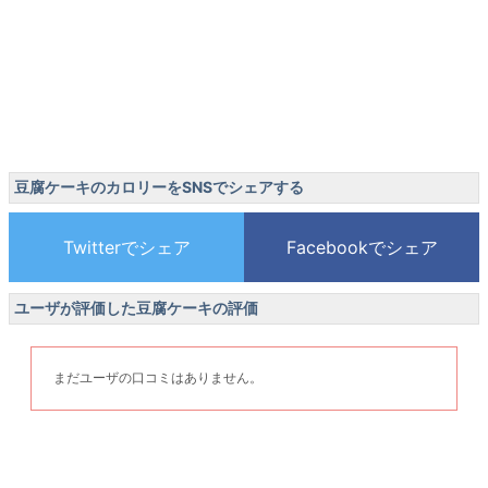
豆腐ケーキのカロリーをSNSでシェアする
ユーザが評価した豆腐ケーキの評価
まだユーザの口コミはありません。