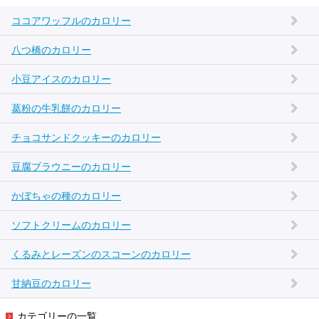
ココアワッフルのカロリー
八つ橋のカロリー
小豆アイスのカロリー
葛粉の牛乳餅のカロリー
チョコサンドクッキーのカロリー
豆腐ブラウニーのカロリー
かぼちゃの種のカロリー
ソフトクリームのカロリー
くるみとレーズンのスコーンのカロリー
甘納豆のカロリー
カテゴリーの一覧