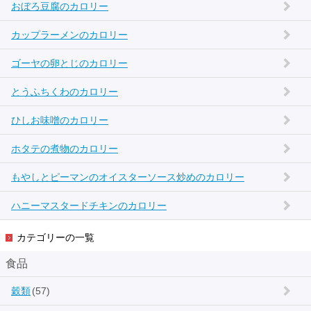
おぼろ豆腐のカロリー
カップラーメンのカロリー
ゴーヤの卵とじのカロリー
とうふちくわのカロリー
ひしお味噌のカロリー
ホタテの煮物のカロリー
もやしとピーマンのオイスターソース炒めのカロリー
ハニーマスタードチキンのカロリー
カテゴリーの一覧
食品
穀類
(57)