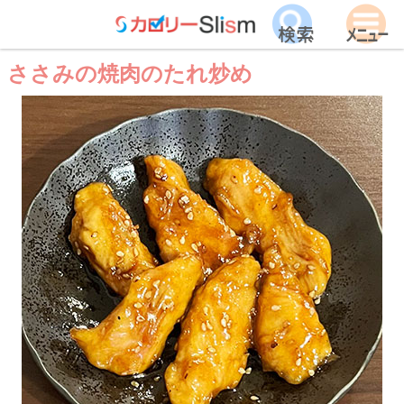
ささみの焼肉のたれ炒め