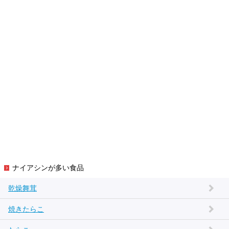
ナイアシンが多い食品
乾燥舞茸
焼きたらこ