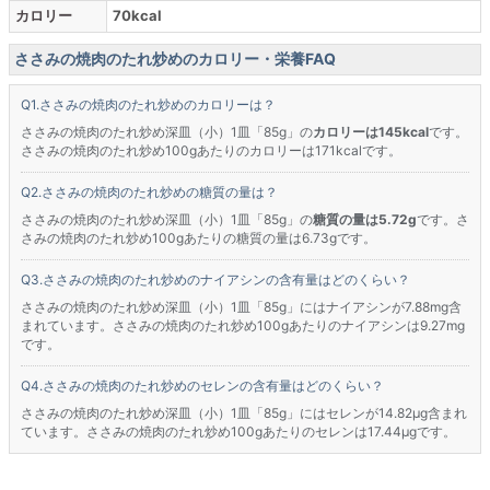
カロリー
70kcal
ささみの焼肉のたれ炒めのカロリー・栄養FAQ
ささみの焼肉のたれ炒めのカロリーは？
ささみの焼肉のたれ炒め深皿（小）1皿「85g」の
カロリーは145kcal
です。
ささみの焼肉のたれ炒め100gあたりのカロリーは171kcalです。
ささみの焼肉のたれ炒めの糖質の量は？
ささみの焼肉のたれ炒め深皿（小）1皿「85g」の
糖質の量は5.72g
です。さ
さみの焼肉のたれ炒め100gあたりの糖質の量は6.73gです。
ささみの焼肉のたれ炒めのナイアシンの含有量はどのくらい？
ささみの焼肉のたれ炒め深皿（小）1皿「85g」にはナイアシンが7.88mg含
まれています。ささみの焼肉のたれ炒め100gあたりのナイアシンは9.27mg
です。
ささみの焼肉のたれ炒めのセレンの含有量はどのくらい？
ささみの焼肉のたれ炒め深皿（小）1皿「85g」にはセレンが14.82μg含まれ
ています。ささみの焼肉のたれ炒め100gあたりのセレンは17.44μgです。