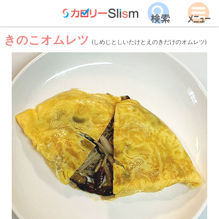
きのこオムレツ
(しめじとしいたけとえのきだけのオムレツ)