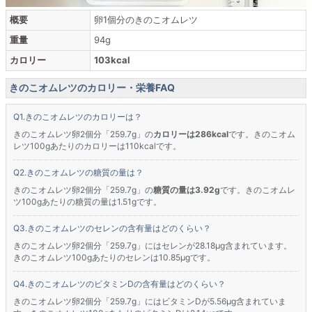
概要
卵1個分のきのこオムレツ
重量
94g
カロリー
103kcal
きのこオムレツのカロリー・栄養FAQ
きのこオムレツのカロリーは？
きのこオムレツ卵2個分「259.7g」の
カロリーは286kcal
です。きのこオム
レツ100gあたりのカロリーは110kcalです。
きのこオムレツの糖質の量は？
きのこオムレツ卵2個分「259.7g」の
糖質の量は3.92g
です。きのこオムレ
ツ100gあたりの糖質の量は1.51gです。
きのこオムレツのセレンの含有量はどのくらい？
きのこオムレツ卵2個分「259.7g」にはセレンが28.18μg含まれています。
きのこオムレツ100gあたりのセレンは10.85μgです。
きのこオムレツのビタミンDの含有量はどのくらい？
きのこオムレツ卵2個分「259.7g」にはビタミンDが5.56μg含まれていま