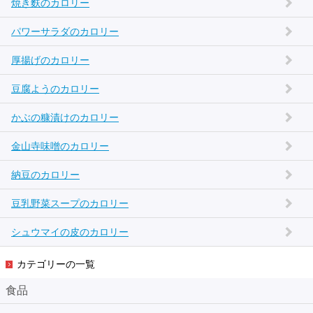
焼き麩のカロリー
パワーサラダのカロリー
厚揚げのカロリー
豆腐ようのカロリー
かぶの糠漬けのカロリー
金山寺味噌のカロリー
納豆のカロリー
豆乳野菜スープのカロリー
シュウマイの皮のカロリー
カテゴリーの一覧
食品