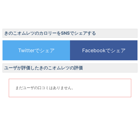
きのこオムレツのカロリーをSNSでシェアする
ユーザが評価したきのこオムレツの評価
まだユーザの口コミはありません。