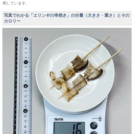
用しています。
写真でわかる「エリンギの串焼き」の分量（大きさ・重さ）とその
カロリー