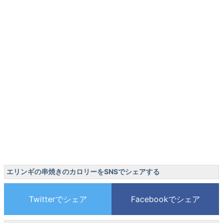
エリンギの串焼きのカロリーをSNSでシェアする