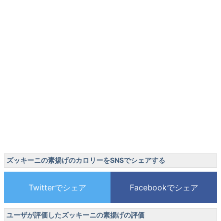
ズッキーニの素揚げのカロリーをSNSでシェアする
ユーザが評価したズッキーニの素揚げの評価