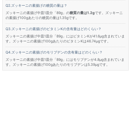
ズッキーニの素揚げの糖質の量は？
ズッキーニの素揚げ中皿1皿分「89g」の
糖質の量は1.2g
です。ズッキーニ
の素揚げ100gあたりの糖質の量は1.35gです。
ズッキーニの素揚げのビタミンKの含有量はどのくらい？
ズッキーニの素揚げ中皿1皿分「89g」にはビタミンKが41.6μg含まれていま
す。ズッキーニの素揚げ100gあたりのビタミンKは46.74μgです。
ズッキーニの素揚げのモリブデンの含有量はどのくらい？
ズッキーニの素揚げ中皿1皿分「89g」にはモリブデンが4.8μg含まれていま
す。ズッキーニの素揚げ100gあたりのモリブデンは5.39μgです。