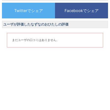
ユーザが評価したなずなのおひたしの評価
まだユーザの口コミはありません。