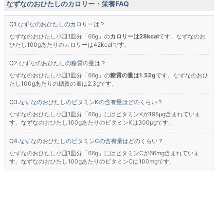
なずなのおひたしのカロリー・栄養FAQ
なずなのおひたしのカロリーは？
なずなのおひたし小皿1皿分「66g」の
カロリーは28kcal
です。なずなのお
ひたし100gあたりのカロリーは42kcalです。
なずなのおひたしの糖質の量は？
なずなのおひたし小皿1皿分「66g」の
糖質の量は1.52g
です。なずなのおひ
たし100gあたりの糖質の量は2.3gです。
なずなのおひたしのビタミンKの含有量はどのくらい？
なずなのおひたし小皿1皿分「66g」にはビタミンKが198μg含まれていま
す。なずなのおひたし100gあたりのビタミンKは300μgです。
なずなのおひたしのビタミンCの含有量はどのくらい？
なずなのおひたし小皿1皿分「66g」にはビタミンCが66mg含まれていま
す。なずなのおひたし100gあたりのビタミンCは100mgです。