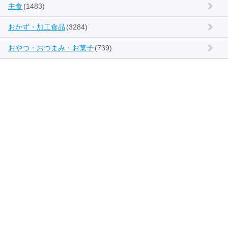
主食
(1483)
おかず・加工食品
(3284)
おやつ・おつまみ・お菓子
(739)