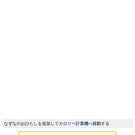
なずなのおひたしを追加してカロリー計算機へ移動する