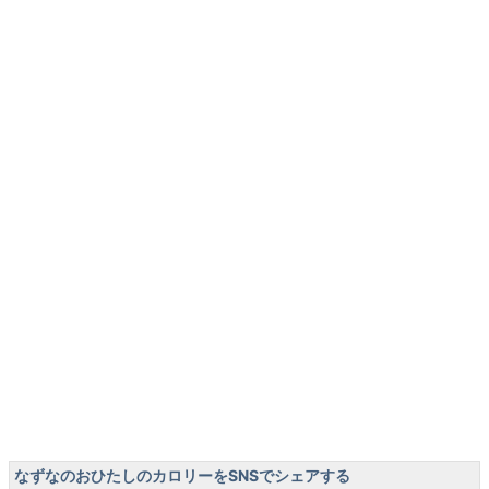
なずなのおひたしのカロリーをSNSでシェアする