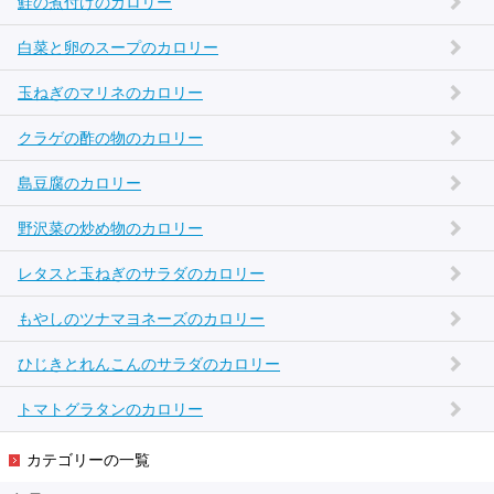
鮭の煮付けのカロリー
白菜と卵のスープのカロリー
玉ねぎのマリネのカロリー
クラゲの酢の物のカロリー
島豆腐のカロリー
野沢菜の炒め物のカロリー
レタスと玉ねぎのサラダのカロリー
もやしのツナマヨネーズのカロリー
ひじきとれんこんのサラダのカロリー
トマトグラタンのカロリー
カテゴリーの一覧