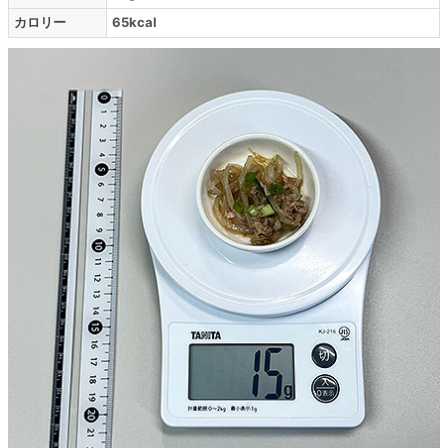
カロリー
65kcal