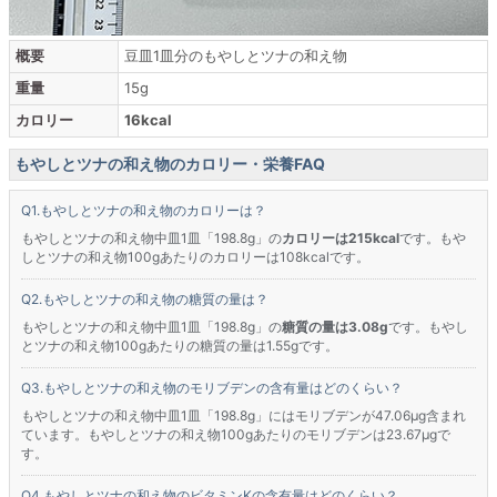
概要
豆皿1皿分のもやしとツナの和え物
重量
15g
カロリー
16kcal
もやしとツナの和え物のカロリー・栄養FAQ
もやしとツナの和え物のカロリーは？
もやしとツナの和え物中皿1皿「198.8g」の
カロリーは215kcal
です。もや
しとツナの和え物100gあたりのカロリーは108kcalです。
もやしとツナの和え物の糖質の量は？
もやしとツナの和え物中皿1皿「198.8g」の
糖質の量は3.08g
です。もやし
とツナの和え物100gあたりの糖質の量は1.55gです。
もやしとツナの和え物のモリブデンの含有量はどのくらい？
もやしとツナの和え物中皿1皿「198.8g」にはモリブデンが47.06μg含まれ
ています。もやしとツナの和え物100gあたりのモリブデンは23.67μgで
す。
もやしとツナの和え物のビタミンKの含有量はどのくらい？