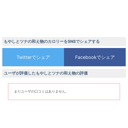
もやしとツナの和え物のカロリーをSNSでシェアする
ユーザが評価したもやしとツナの和え物の評価
まだユーザの口コミはありません。