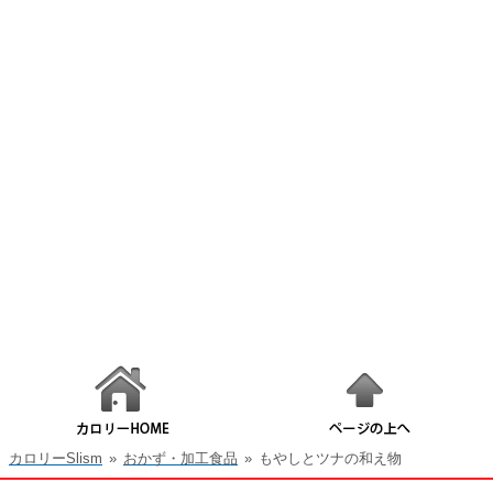
カロリーSlism
»
おかず・加工食品
»
もやしとツナの和え物