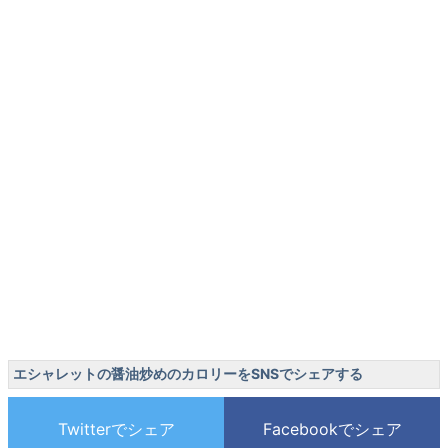
エシャレットの醤油炒めのカロリーをSNSでシェアする