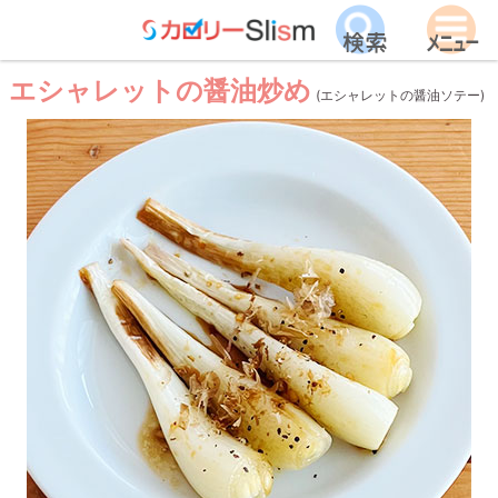
エシャレットの醤油炒め
(エシャレットの醤油ソテー)