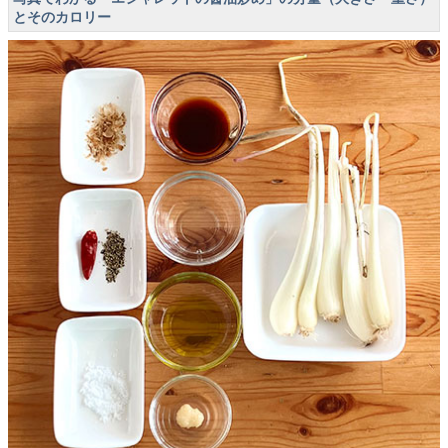
とそのカロリー