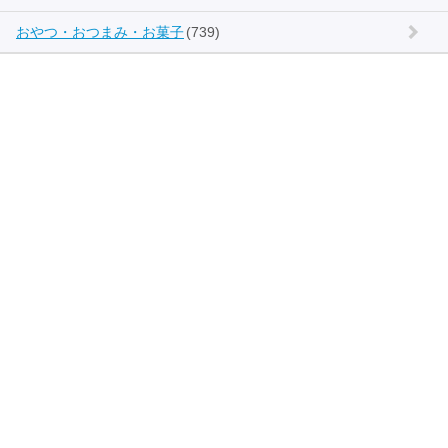
おやつ・おつまみ・お菓子
(739)