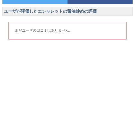
ユーザが評価したエシャレットの醤油炒めの評価
まだユーザの口コミはありません。