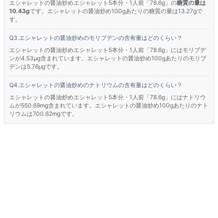
エシャレットの醤油炒めエシャレット5本分・1人前「78.6g」の
糖質の量は
10.43g
です。エシャレットの醤油炒め100gあたりの糖質の量は13.27gで
す。
エシャレットの醤油炒めのモリブデンの含有量はどのくらい？
エシャレットの醤油炒めエシャレット5本分・1人前「78.6g」にはモリブデ
ンが4.53μg含まれています。エシャレットの醤油炒め100gあたりのモリブ
デンは5.76μgです。
エシャレットの醤油炒めのナトリウムの含有量はどのくらい？
エシャレットの醤油炒めエシャレット5本分・1人前「78.6g」にはナトリウ
ムが550.69mg含まれています。エシャレットの醤油炒め100gあたりのナト
リウムは700.62mgです。