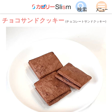
チョコサンドクッキー
(チョコレートサンドクッキー)