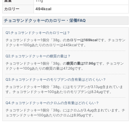
重量
111g
カロリー
494kcal
チョコサンドクッキーのカロリー・栄養FAQ
チョコサンドクッキーのカロリーは？
チョコサンドクッキー1個分「38g」の
カロリーは169kcal
です。チョコサン
ドクッキー100gあたりのカロリーは445kcalです。
チョコサンドクッキーの糖質の量は？
チョコサンドクッキー1個分「38g」の
糖質の量は17.96g
です。チョコサン
ドクッキー100gあたりの糖質の量は47.26gです。
チョコサンドクッキーのモリブデンの含有量はどのくらい？
チョコサンドクッキー1個分「38g」にはモリブデンが3.13μg含まれていま
す。チョコサンドクッキー100gあたりのモリブデンは8.24μgです。
チョコサンドクッキーのクロムの含有量はどのくらい？
チョコサンドクッキー1個分「38g」にはクロムが3.4μg含まれています。チ
ョコサンドクッキー100gあたりのクロムは8.95μgです。