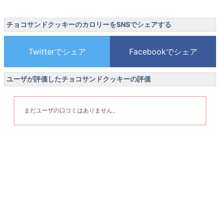
チョコサンドクッキーのカロリーをSNSでシェアする
ユーザが評価したチョコサンドクッキーの評価
まだユーザの口コミはありません。