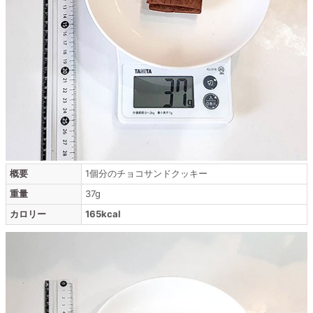
概要
1個分のチョコサンドクッキー
重量
37g
カロリー
165kcal