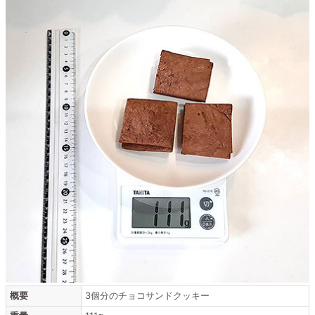
概要
3個分のチョコサンドクッキー