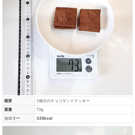
概要
2個分のチョコサンドクッキー
重量
73g
カロリー
325kcal