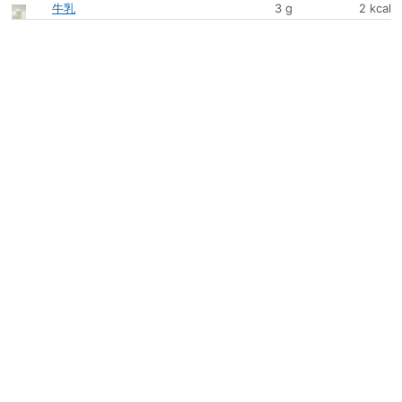
牛乳
3 g
2 kcal