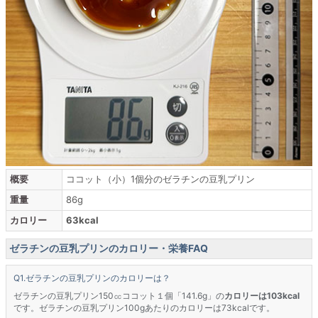
概要
ココット（小）1個分のゼラチンの豆乳プリン
重量
86g
カロリー
63kcal
ゼラチンの豆乳プリンのカロリー・栄養FAQ
ゼラチンの豆乳プリンのカロリーは？
ゼラチンの豆乳プリン150㏄ココット１個「141.6g」の
カロリーは103kcal
です。ゼラチンの豆乳プリン100gあたりのカロリーは73kcalです。