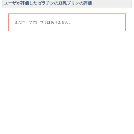
ユーザが評価したゼラチンの豆乳プリンの評価
まだユーザの口コミはありません。