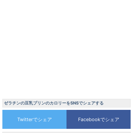
ゼラチンの豆乳プリンのカロリーをSNSでシェアする