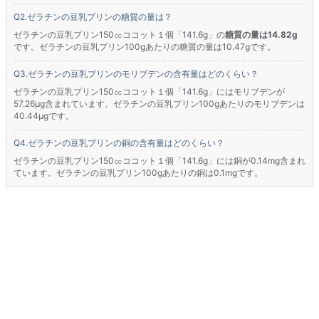
ゼラチンの豆乳プリンの糖質の量は？
ゼラチンの豆乳プリン150㏄ココット１個「141.6g」の
糖質の量は14.82g
です。ゼラチンの豆乳プリン100gあたりの糖質の量は10.47gです。
ゼラチンの豆乳プリンのモリブデンの含有量はどのくらい？
ゼラチンの豆乳プリン150㏄ココット１個「141.6g」にはモリブデンが
57.26μg含まれています。ゼラチンの豆乳プリン100gあたりのモリブデンは
40.44μgです。
ゼラチンの豆乳プリンの銅の含有量はどのくらい？
ゼラチンの豆乳プリン150㏄ココット１個「141.6g」には銅が0.14mg含まれ
ています。ゼラチンの豆乳プリン100gあたりの銅は0.1mgです。