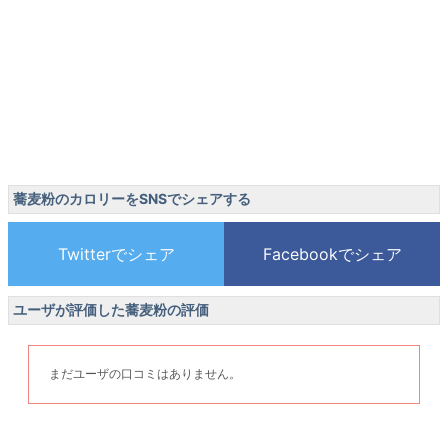
蕎麦粉のカロリーをSNSでシェアする
ユーザが評価した蕎麦粉の評価
まだユーザの口コミはありません。