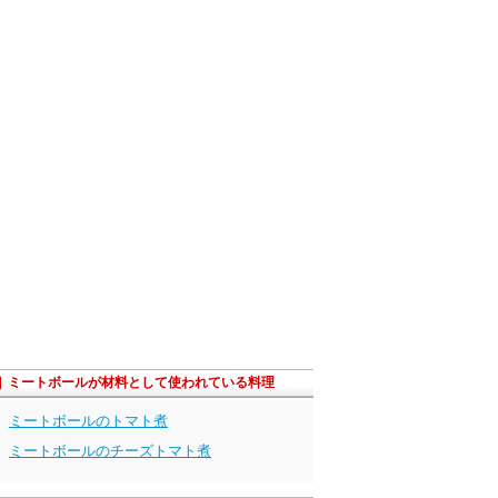
ミートボールが材料として使われている料理
ミートボールのトマト煮
ミートボールのチーズトマト煮