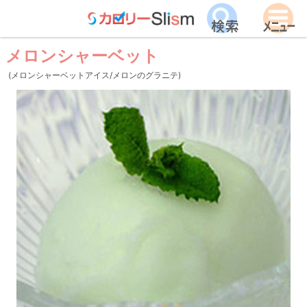
メロンシャーベット
(メロンシャーベットアイス/メロンのグラニテ)