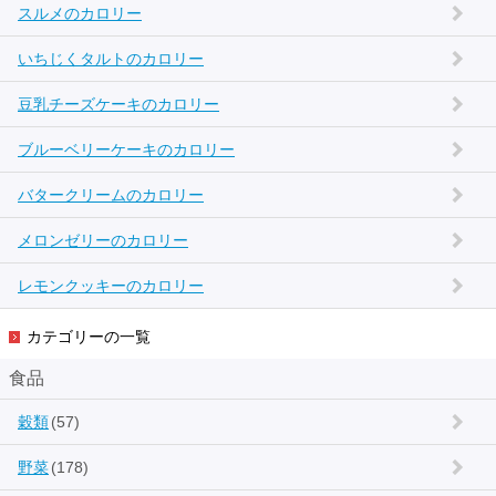
スルメのカロリー
いちじくタルトのカロリー
豆乳チーズケーキのカロリー
ブルーベリーケーキのカロリー
バタークリームのカロリー
メロンゼリーのカロリー
レモンクッキーのカロリー
カテゴリーの一覧
食品
穀類
(57)
野菜
(178)