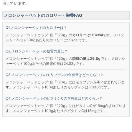
用しています。
メロンシャーベットのカロリー・栄養FAQ
メロンシャーベットのカロリーは？
メロンシャーベットカップ1個「120g」の
カロリーは119kcal
です。メロン
シャーベット100gあたりのカロリーは99kcalです。
メロンシャーベットの糖質の量は？
メロンシャーベットカップ1個「120g」の
糖質の量は29.8g
です。メロンシ
ャーベット100gあたりの糖質の量は24.83gです。
メロンシャーベットのモリブデンの含有量はどのくらい？
メロンシャーベットカップ1個「120g」にはモリブデンが4μg含まれていま
す。メロンシャーベット100gあたりのモリブデンは3.33μgです。
メロンシャーベットのビタミンCの含有量はどのくらい？
メロンシャーベットカップ1個「120g」にはビタミンCが18mg含まれていま
す。メロンシャーベット100gあたりのビタミンCは15mgです。