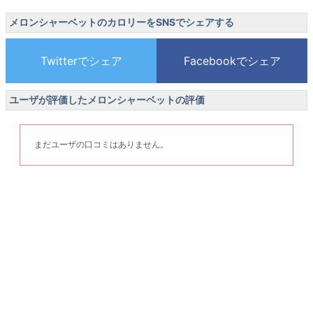
メロンシャーベットのカロリーをSNSでシェアする
ユーザが評価したメロンシャーベットの評価
まだユーザの口コミはありません。