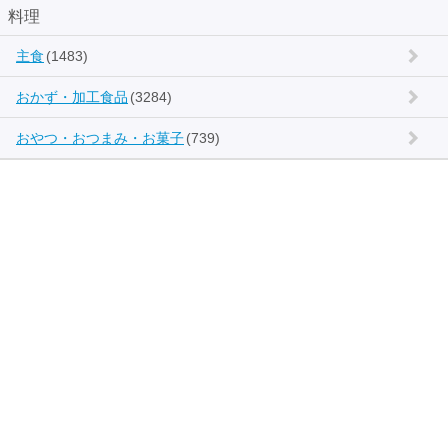
料理
主食
(1483)
おかず・加工食品
(3284)
おやつ・おつまみ・お菓子
(739)