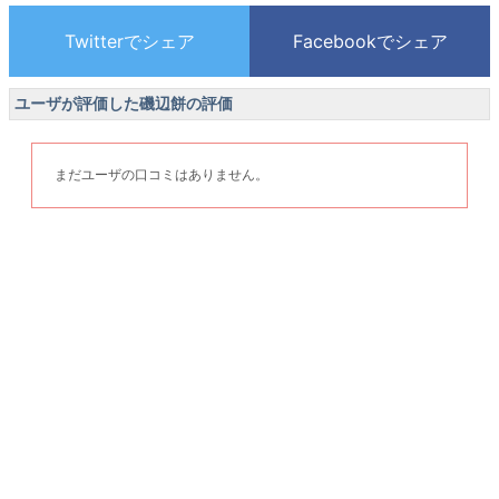
ユーザが評価した磯辺餅の評価
まだユーザの口コミはありません。