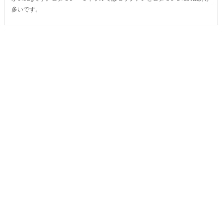
多いです。