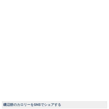
磯辺餅のカロリーをSNSでシェアする