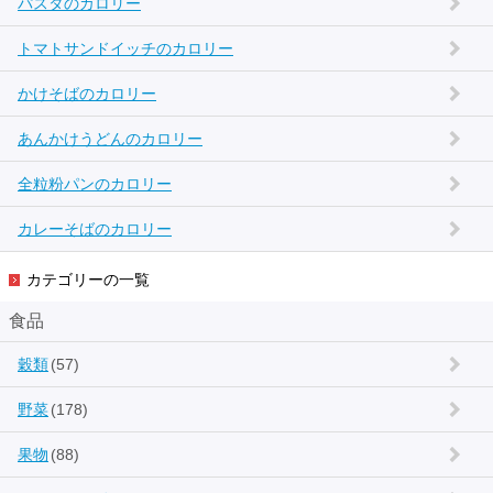
パスタのカロリー
トマトサンドイッチのカロリー
かけそばのカロリー
あんかけうどんのカロリー
全粒粉パンのカロリー
カレーそばのカロリー
カテゴリーの一覧
食品
穀類
(57)
野菜
(178)
果物
(88)